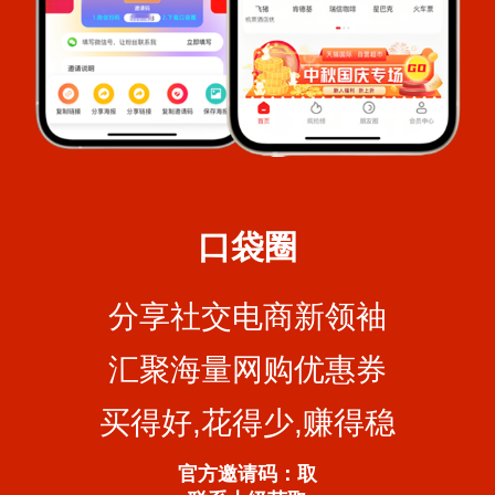
口袋圈
分享社交电商新领袖
汇聚海量网购优惠券
买得好,花得少,赚得稳
官方邀请码：取