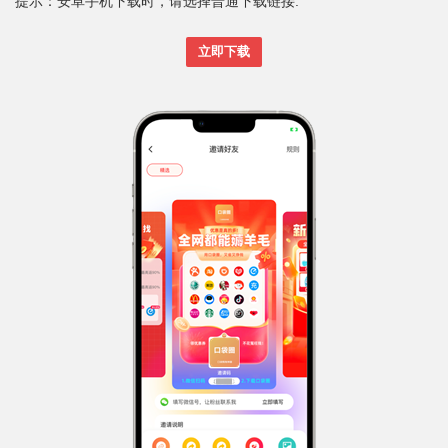
提示：安卓手机下载时，请选择普通下载链接.
立即下载