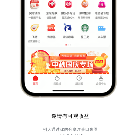
邀请有可观收益
别人通过你的分享注册口袋圈