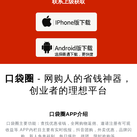
联系上级获取
口袋圈
- 网购人的省钱神器，
创业者的理想平台
口袋圈APP介绍
口袋圈主要功能：查找优惠省钱，全网购物返佣、邀请注册有可观
收益等.APP内栏目主要有实时线报，抖音团购，外卖优惠，品牌闪
购，新人免单福利，每日爆款，拼团，限时抢购等.