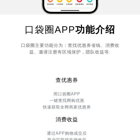
口袋圈APP
功能介绍
口袋圈主要功能分为：查找优惠券省钱、消费收
益、邀请注册有区域保护，团队收益等.
查优惠券
用口袋圈APP
一键查找网购优惠
快速获取全网商家优惠券
消费收益
通过APP购物成交后
用户可获得返佣收益