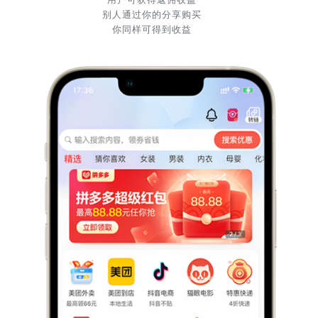
别人通过你的分享购买
你同样可得到收益